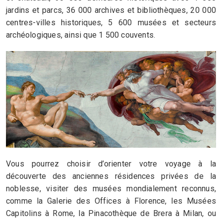
jardins et parcs, 36 000 archives et bibliothèques, 20 000
centres-villes historiques, 5 600 musées et secteurs
archéologiques, ainsi que 1 500 couvents.
Vous pourrez choisir d’orienter votre voyage à la
découverte des anciennes résidences privées de la
noblesse, visiter des musées mondialement reconnus,
comme la Galerie des Offices à Florence, les Musées
Capitolins à Rome, la Pinacothèque de Brera à Milan, ou