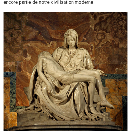
encore partie de notre civilisation moderne.