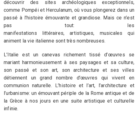
découvrir des sites archéologiques exceptionnels,
comme Pompéi et Herculanum, où vous plongerez dans un
passé à l’histoire émouvante et grandiose. Mais ce n’est
pas tout: les
manifestations littéraires, artistiques, musicales qui
animent la vie italienne sont très nombreuses.
L’Italie est un canevas richement tissé d’œuvres se
mariant harmonieusement à ses paysages et sa culture,
son passé et son art, son architecture et ses villes
détiennent un grand nombre d’œuvres qui vivent en
communion naturelle. L’histoire et l’art, l’architecture et
l’urbanisme: un émouvant périple de la Rome antique et de
la Grèce à nos jours en une suite artistique et culturelle
infinie.