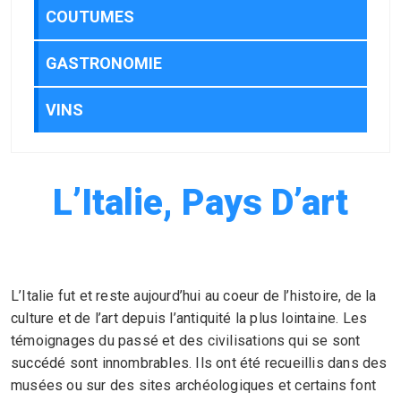
COUTUMES
GASTRONOMIE
VINS
L’Italie, Pays D’art
L’Italie fut et reste aujourd’hui au coeur de l’histoire, de la
culture et de l’art depuis l’antiquité la plus lointaine. Les
témoignages du passé et des civilisations qui se sont
succédé sont innombrables. Ils ont été recueillis dans des
musées ou sur des sites archéologiques et certains font