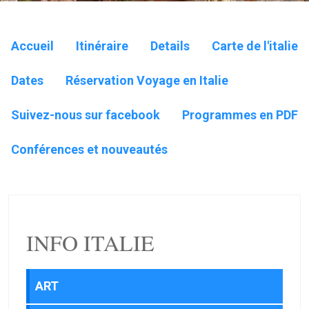
Accueil
Itinéraire
Details
Carte de l'italie
Dates
Réservation Voyage en Italie
Suivez-nous sur facebook
Programmes en PDF
Conférences et nouveautés
INFO ITALIE
ART