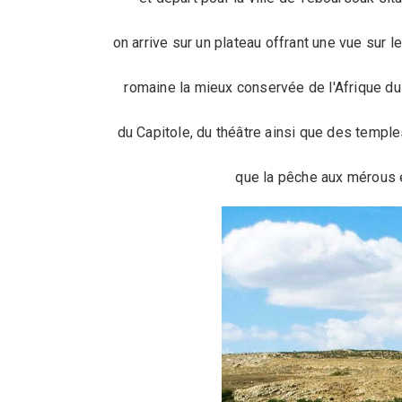
on arrive sur un plateau offrant une vue sur 
romaine la mieux conservée de l'Afrique du
du Capitole, du théâtre ainsi que des temple
que la pêche aux mérous 