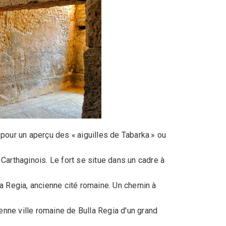
 pour un aperçu des « aiguilles de Tabarka » ou
 Carthaginois. Le fort se situe dans un cadre à
lla Regia, ancienne cité romaine. Un chemin à
nne ville romaine de Bulla Regia d'un grand