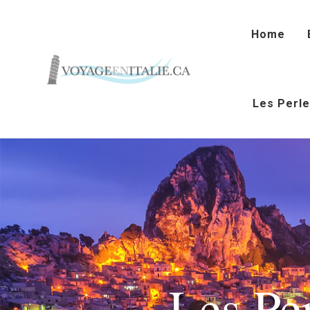
Home
Les Perle
Les Pe