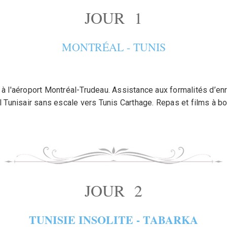
JOUR 1
MONTRÉAL - TUNIS
 l'aéroport Montréal-Trudeau. Assistance aux formalités d’en
l Tunisair sans escale vers Tunis Carthage. Repas et films à bo
JOUR 2
TUNISIE INSOLITE - TABARKA