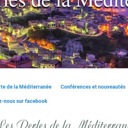
te de la Méditerranée
Conférences et nouveautés
z-nous sur facebook