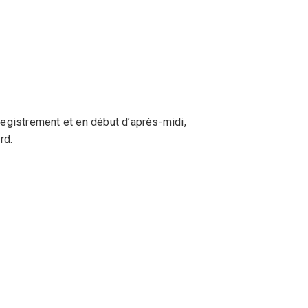
registrement et en début d’après-midi,
rd.