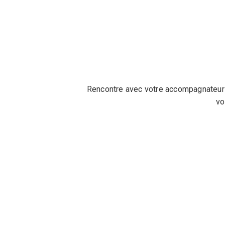
Rencontre avec votre accompagnateur à
vo