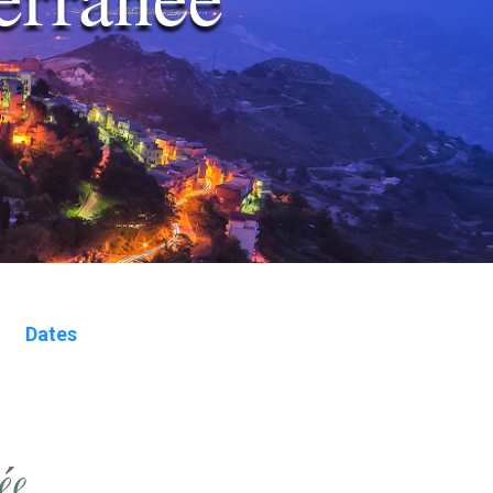
Dates