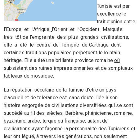
Tunisie est par
excellence
le
trait d’union entre
l’Europe et l’Afrique
,
l’Orient et l’Occident. Marquée
très tôt de l’empreinte des plus grandes civilisations,
elle a été le centre de l’empire de Carthage, dont
certaines traditions populaires perpétuent le lointain
héritage. Elle a été une brillante province romaine
où
subsistent des ruines impressionnantes et de somptueux
tableaux de mosaïque.
La réputation séculaire de la Tunisie d’être un pays
d’accueil et de tolérance est, sans doute, liée à son
histoire engorgée de civilisations diversifiées qui se sont
succédé au fil des siècles. Berbère, phénicienne, romaine,
byzantine, arabe, turque ou française, autant de
civilisations ayant façonné la personnalité des Tunisiens et
leur ont légué, à travers les générations, non seulement