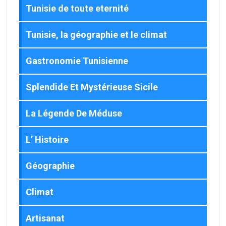
Tunisie de toute eternité
Tunisie, la géographie et le climat
Gastronomie Tunisienne
Splendide Et Mystérieuse Sicile
La Légende De Méduse
L’ Histoire
Géographie
Climat
Artisanat