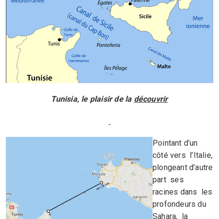
Tunisia, le plaisir de la
découvrir
Pointant d’un
côté vers l’Italie,
plongeant d’autre
part ses
racines dans les
profondeurs du
Sahara, la