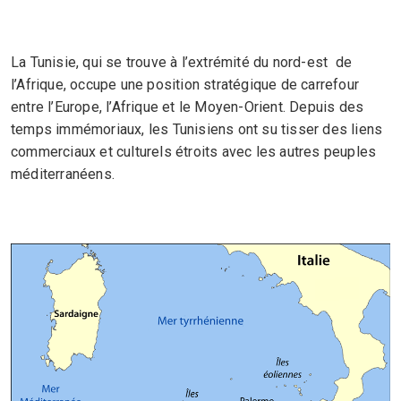
La Tunisie, qui se trouve à l’extrémité du nord-est de
l’Afrique, occupe une position stratégique de carrefour
entre l’Europe, l’Afrique et le Moyen-Orient. Depuis des
temps immémoriaux, les Tunisiens ont su tisser des liens
commerciaux et culturels étroits avec les autres peuples
méditerranéens.