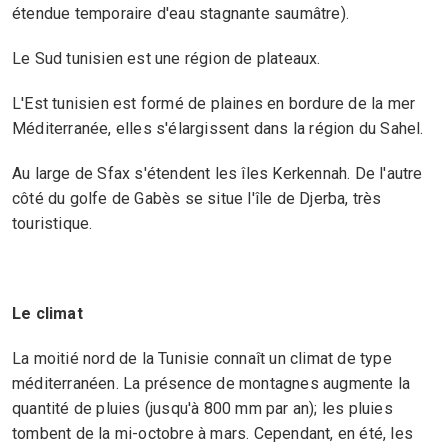
étendue temporaire d'eau stagnante saumâtre).
Le Sud tunisien est une région de plateaux.
L'Est tunisien est formé de plaines en bordure de la mer
Méditerranée, elles s'élargissent dans la région du Sahel.
Au large de Sfax s'étendent les îles Kerkennah. De l'autre
côté du golfe de Gabès se situe l'île de Djerba, très
touristique.
Le climat
La moitié nord de la Tunisie connaît un climat de type
méditerranéen. La présence de montagnes augmente la
quantité de pluies (jusqu'à 800 mm par an); les pluies
tombent de la mi-octobre à mars. Cependant, en été, les