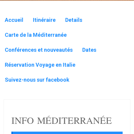
Accueil
Itinéraire
Details
Carte de la Méditerranée
Conférences et nouveautés
Dates
Réservation Voyage en Italie
Suivez-nous sur facebook
INFO MÉDITERRANÉE