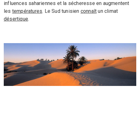
influences sahariennes et la sécheresse en augmentent
les
températures
. Le Sud tunisien
connaît
un climat
désertique
.