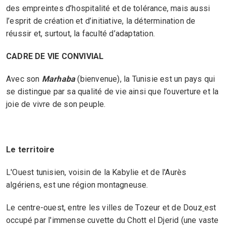
des empreintes d’hospitalité et de tolérance, mais aussi
l’esprit de création et d’initiative, la détermination de
réussir et, surtout, la faculté d’adaptation.
CADRE DE VIE CONVIVIAL
Avec son
Marhaba
(bienvenue), la Tunisie est un pays qui
se distingue par sa qualité de vie ainsi que l’ouverture et la
joie de vivre de son peuple.
Le territoire
L'Ouest tunisien, voisin de la Kabylie et de l'Aurès
algériens, est une région montagneuse.
Le centre-ouest, entre les villes de Tozeur et de Douz
est
occupé par l'immense cuvette du Chott el Djerid (une vaste