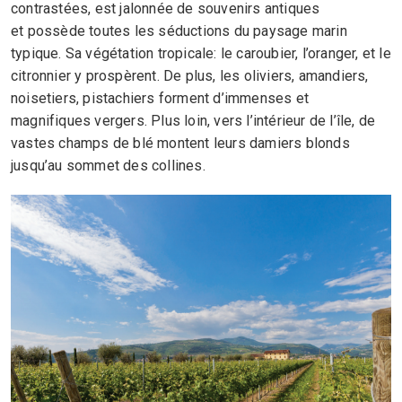
contrastées, est jalonnée de souvenirs antiques
et possède toutes les séductions du paysage marin
typique. Sa végétation tropicale: le caroubier, l’oranger, et le
citronnier y prospèrent. De plus, les oliviers, amandiers,
noisetiers, pistachiers forment d’immenses et
magnifiques vergers. Plus loin, vers l’intérieur de l’île, de
vastes champs de blé montent leurs damiers blonds
jusqu’au sommet des collines.