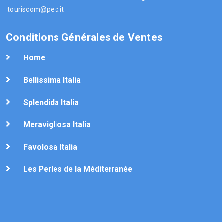
touriscom@pec.it
Conditions Générales de Ventes
Home
Bellissima Italia
Splendida Italia
Meravigliosa Italia
Favolosa Italia
Les Perles de la Méditerranée