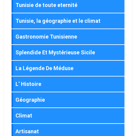
Tunisie de toute eternité
Tunisie, la géographie et le climat
Gastronomie Tunisienne
Splendide Et Mystérieuse Sicile
La Légende De Méduse
L’ Histoire
Géographie
Climat
Artisanat