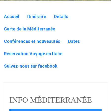
Accueil
Itinéraire
Details
Carte de la Méditerranée
Conférences et nouveautés
Dates
Réservation Voyage en Italie
Suivez-nous sur facebook
INFO MÉDITERRANÉE