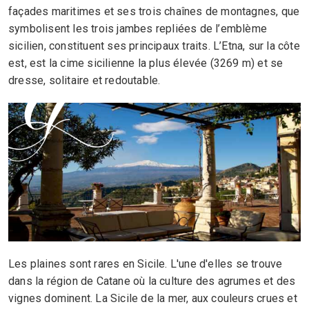
façades maritimes et ses trois chaînes de montagnes, que
symbolisent les trois jambes repliées de l’emblème
sicilien, constituent ses principaux traits. L’Etna, sur la côte
est, est la cime sicilienne la plus élevée (3269 m) et se
dresse, solitaire et redoutable.
Les plaines sont rares en Sicile. L'une d'elles se trouve
dans la région de Catane où la culture des agrumes et des
vignes dominent. La Sicile de la mer, aux couleurs crues et